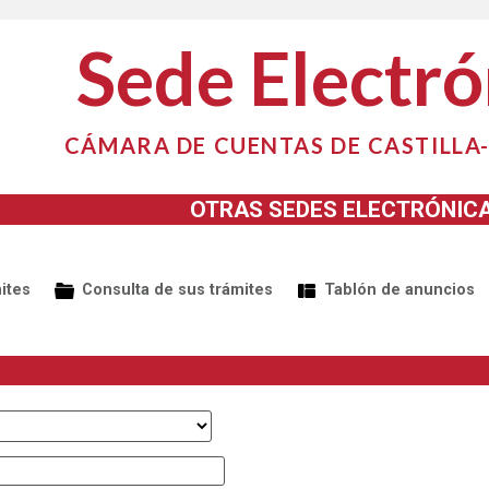
Sede Electró
CÁMARA DE CUENTAS DE CASTILLA
OTRAS SEDES ELECTRÓNIC
ites
Consulta de sus trámites
Tablón de anuncios