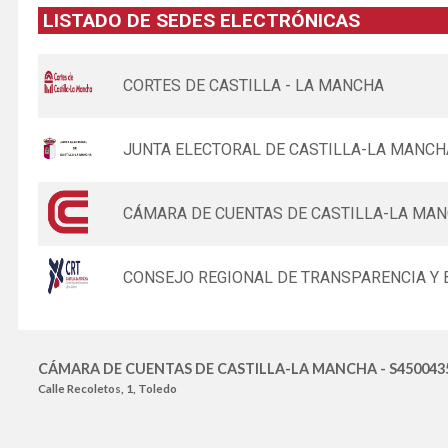
LISTADO DE SEDES ELECTRÓNICAS
CORTES DE CASTILLA - LA MANCHA
JUNTA ELECTORAL DE CASTILLA-LA MANCH
CÁMARA DE CUENTAS DE CASTILLA-LA MA
CONSEJO REGIONAL DE TRANSPARENCIA Y 
CÁMARA DE CUENTAS DE CASTILLA-LA MANCHA - S450043
Calle Recoletos, 1, Toledo