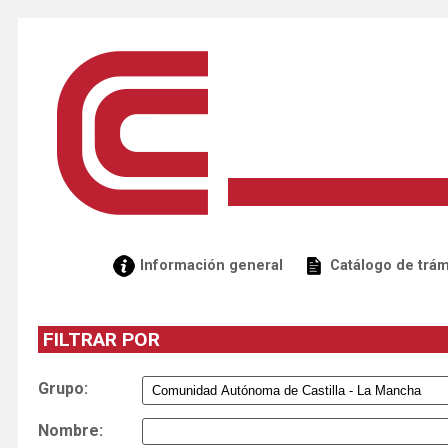
Información general
Catálogo de trám
FILTRAR POR
Grupo:
Nombre: