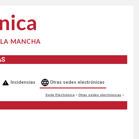
nica
-LA MANCHA
AS
Incidencias
Otras sedes electrónicas
Sede Electrónica
>
Otras sedes electrónicas
>